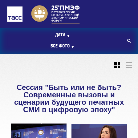
ПМЭФ 2022
ДАТА
▼
ВСЕ ФОТО
▼
Сессия "Быть или не быть?
Современные вызовы и
сценарии будущего печатных
СМИ в цифровую эпоху"