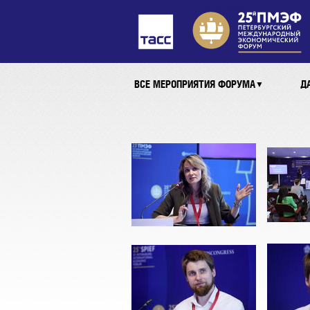
ПМЭФ 2022
ВСЕ МЕРОПРИЯТИЯ ФОРУМА
Д
▼